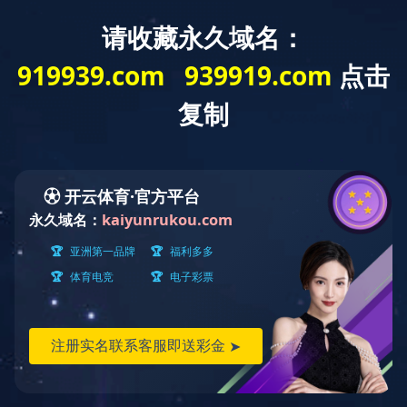
关于米兰买球
投资者关系
当前位置：关于我们 > 企业文化