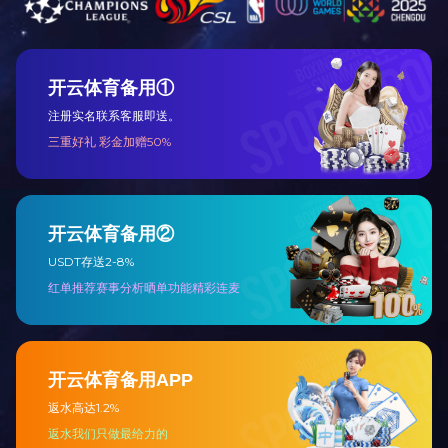
关于米兰买球_米兰(中国)
产品与服务
研究与开
企业简介
低碳脂肪胺系列
创新平台
企业文化
米兰买球_米兰(中国)
知识产权
公司荣誉
乙酸酯系列
品牌形象
电子化学品系列
企业展示
液体二氧化硫
定制产品
采购信息
投资者关
公司公告
米兰买球_
米兰买球_米兰(中国)
版权所有(C)2020 网络支持
中国化工网
全球化工
mk登录_MK(中国)
|
九游官网
|
开云手机网（中国）官方网站
|
米兰官方站网页版在线